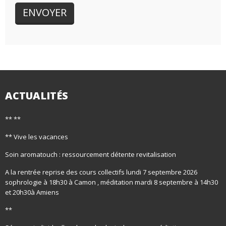
ACTUALITÉS
** **
** Vive les vacances
Soin aromatouch : ressourcement détente revitalisation
A la rentrée reprise des cours collectifs lundi 7 septembre 2026
sophrologie à 18h30 à Camon , méditation mardi 8 septembre à 14h30
et 20h30à Amiens
**