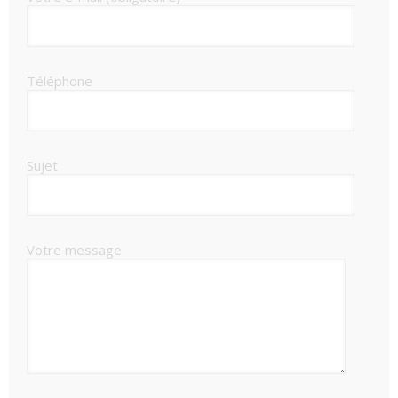
Téléphone
Sujet
Votre message