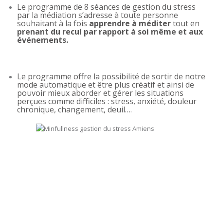
Le programme de 8 séances de gestion du stress
par la médiation s’adresse à toute personne
souhaitant à la fois
apprendre à méditer
tout en
prenant du recul par rapport à soi même et aux
événements.
Le programme offre la possibilité de sortir de notre
mode automatique et être plus créatif et ainsi de
pouvoir mieux aborder et gérer les situations
perçues comme difficiles : stress, anxiété, douleur
chronique, changement, deuil….