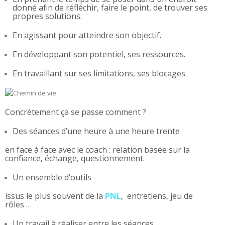
donné afin de réfléchir, faire le point, de trouver ses
propres solutions.
En agissant pour atteindre son objectif.
En développant son potentiel, ses ressources.
En travaillant sur ses limitations, ses blocages
Concrètement ça se passe comment ?
Des séances d’une heure à une heure trente
en face à face avec le coach : relation basée sur la
confiance, échange, questionnement.
Un ensemble d’outils
issus le plus souvent de la
PNL
, entretiens, jeu de
rôles …
Un travail à réaliser entre les séances