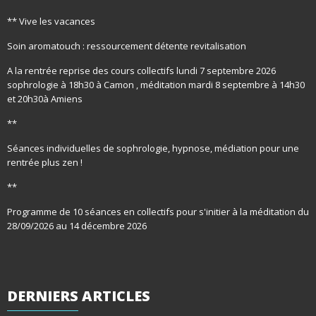
** Vive les vacances
Soin aromatouch : ressourcement détente revitalisation
A la rentrée reprise des cours collectifs lundi 7 septembre 2026
sophrologie à 18h30 à Camon , méditation mardi 8 septembre à 14h30
et 20h30à Amiens
**
Séances individuelles de sophrologie, hypnose, médiation pour une
rentrée plus zen !
**
Programme de 10 séances en collectifs pour s'initier à la méditation du
28/09/2026 au 14 décembre 2026
DERNIERS
ARTICLES