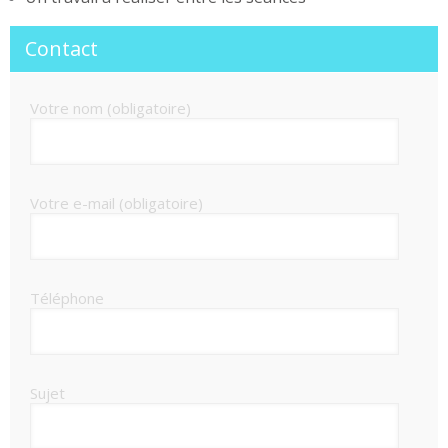
Contact
Votre nom (obligatoire)
Votre e-mail (obligatoire)
Téléphone
Sujet