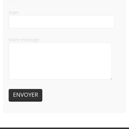
Sujet
Votre message