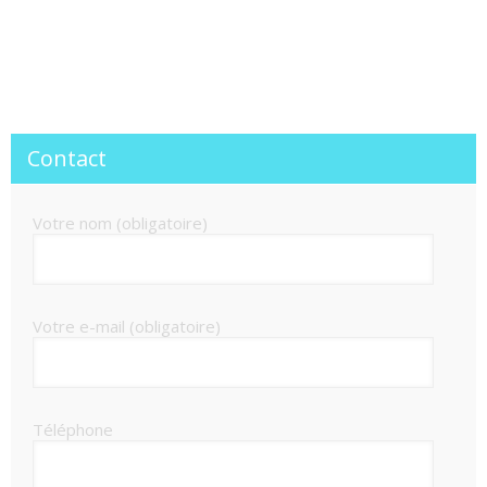
Contact
Votre nom (obligatoire)
Votre e-mail (obligatoire)
Téléphone