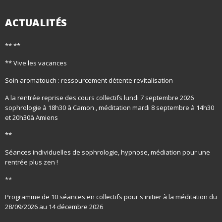
ACTUALITÉS
** **
** Vive les vacances
Soin aromatouch : ressourcement détente revitalisation
A la rentrée reprise des cours collectifs lundi 7 septembre 2026
sophrologie à 18h30 à Camon , méditation mardi 8 septembre à 14h30
et 20h30à Amiens
**
Séances individuelles de sophrologie, hypnose, médiation pour une
rentrée plus zen !
**
Programme de 10 séances en collectifs pour s'initier à la méditation du
28/09/2026 au 14 décembre 2026