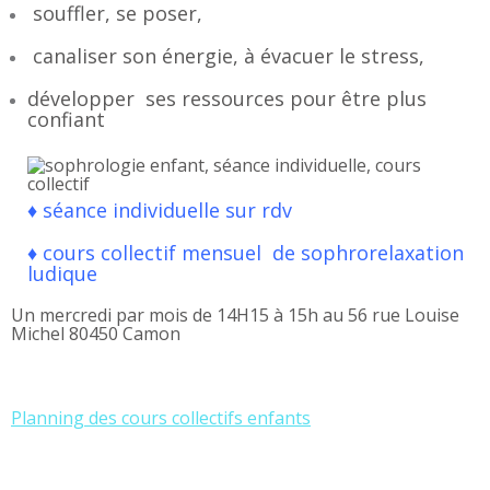
souffler, se poser,
canaliser son énergie, à évacuer le stress,
développer ses ressources pour être plus
confiant
♦ séance individuelle sur rdv
♦ cours collectif mensuel de sophrorelaxation
ludique
Un mercredi par mois de 14H15 à 15h au 56 rue Louise
Michel 80450 Camon
Planning des cours collectifs enfants