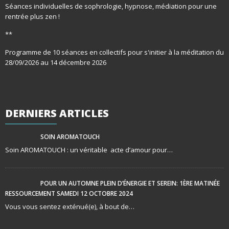
Séances individuelles de sophrologie, hypnose, médiation pour une
rentrée plus zen !
**
Programme de 10 séances en collectifs pour s'initier à la méditation du
28/09/2026 au 14 décembre 2026
DERNIERS
ARTICLES
SOIN AROMATOUCH
Soin AROMATOUCH : un véritable acte d’amour pour…
POUR UN AUTOMNE PLEIN D’ÉNERGIE ET SEREIN: 1ÈRE MATINÉE
RESSOURCEMENT SAMEDI 12 OCTOBRE 2024
Vous vous sentez exténué(e), à bout de…