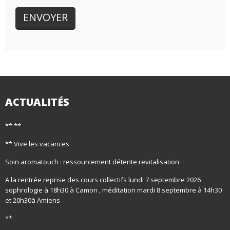
ACTUALITÉS
** **
** Vive les vacances
Soin aromatouch : ressourcement détente revitalisation
A la rentrée reprise des cours collectifs lundi 7 septembre 2026
sophrologie à 18h30 à Camon , méditation mardi 8 septembre à 14h30
et 20h30à Amiens
**