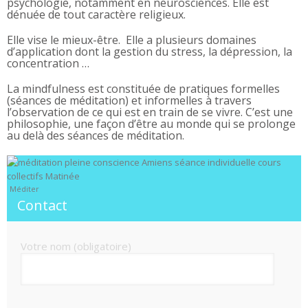
psychologie, notamment en neurosciences. Elle est
dénuée de tout caractère religieux.
Elle vise le mieux-être. Elle a plusieurs domaines
d’application dont la gestion du stress, la dépression, la
concentration …
La mindfulness est constituée de pratiques formelles
(séances de méditation) et informelles à travers
l’observation de ce qui est en train de se vivre. C’est une
philosophie, une façon d’être au monde qui se prolonge
au delà des séances de méditation.
Méditer
Contact
Votre nom (obligatoire)