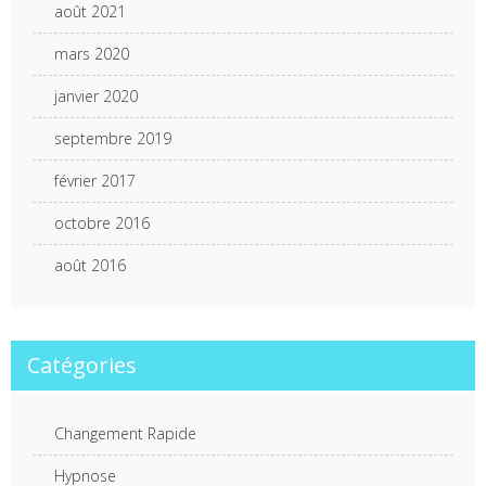
août 2021
mars 2020
janvier 2020
septembre 2019
février 2017
octobre 2016
août 2016
Catégories
Changement Rapide
Hypnose