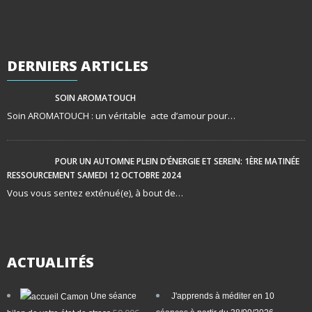
DERNIERS
ARTICLES
SOIN AROMATOUCH
Soin AROMATOUCH : un véritable acte d’amour pour…
POUR UN AUTOMNE PLEIN D’ÉNERGIE ET SEREIN: 1ÈRE MATINÉE
RESSOURCEMENT SAMEDI 12 OCTOBRE 2024
Vous vous sentez exténué(e), à bout de…
ACTUALITÉS
Une séance
J'apprends à méditer en 10