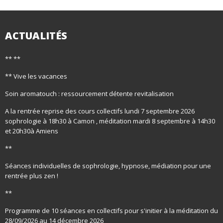
ACTUALITÉS
** **
** Vive les vacances
Soin aromatouch : ressourcement détente revitalisation
A la rentrée reprise des cours collectifs lundi 7 septembre 2026
sophrologie à 18h30 à Camon , méditation mardi 8 septembre à 14h30
et 20h30à Amiens
**
Séances individuelles de sophrologie, hypnose, médiation pour une
rentrée plus zen !
**
Programme de 10 séances en collectifs pour s'initier à la méditation du
28/09/2026 au 14 décembre 2026