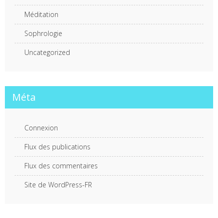
Méditation
Sophrologie
Uncategorized
Méta
Connexion
Flux des publications
Flux des commentaires
Site de WordPress-FR