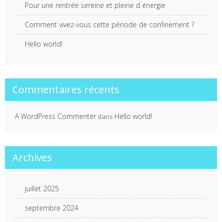
Pour une rentrée sereine et pleine d énergie
Comment vivez-vous cette période de confinement ?
Hello world!
Commentaires récents
A WordPress Commenter
Hello world!
dans
Archives
juillet 2025
septembre 2024