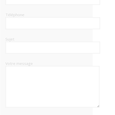
Téléphone
Sujet
Votre message