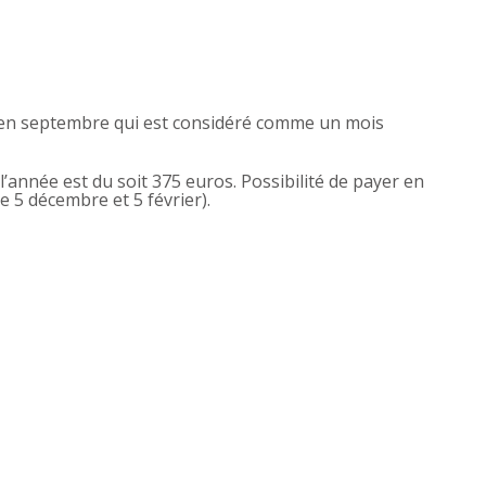
en septembre qui est considéré comme un mois
l’année est du soit 375 euros. Possibilité de payer en
e 5 décembre et 5 février).