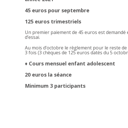
45 euros pour septembre
125 euros trimestriels
Un premier paiement de 45 euros est demandé 
d’essai.
Au mois d’octobre le règlement pour le reste de 
3 fois (3 chèques de 125 euros datés du 5 octobr
♦ Cours mensuel enfant adolescent
20 euros la séance
Minimum 3 participants