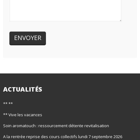
ACTUALITÉS
** **
** Vive les vacances
Soin aromatouch : ressourcement détente revitalisation
A la rentrée reprise des cours collectifs lundi 7 septembre 2026