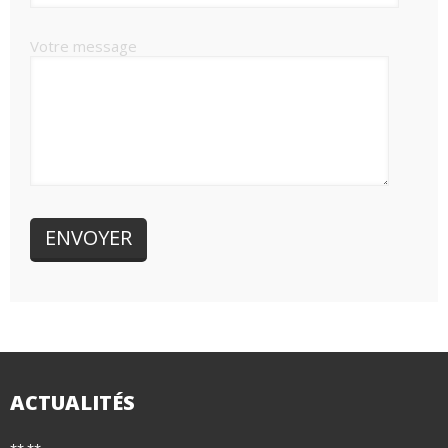
Votre message
ACTUALITÉS