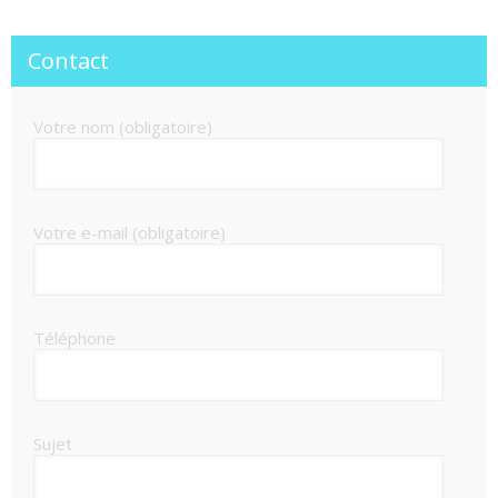
Contact
Votre nom (obligatoire)
Votre e-mail (obligatoire)
Téléphone
Sujet