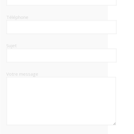
Téléphone
Sujet
Votre message