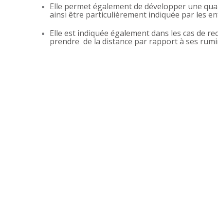
Elle permet également de développer une quali
ainsi être particulièrement indiquée par les e
Elle est indiquée également dans les cas de r
prendre de la distance par rapport à ses rum