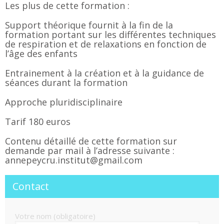
Les plus de cette formation :
Support théorique fournit à la fin de la
formation portant sur les différentes techniques
de respiration et de relaxations en fonction de
l’âge des enfants
Entrainement à la création et à la guidance de
séances durant la formation
Approche pluridisciplinaire
Tarif 180 euros
Contenu détaillé de cette formation sur
demande par mail à l’adresse suivante :
annepeycru.institut@gmail.com
Contact
Votre nom (obligatoire)