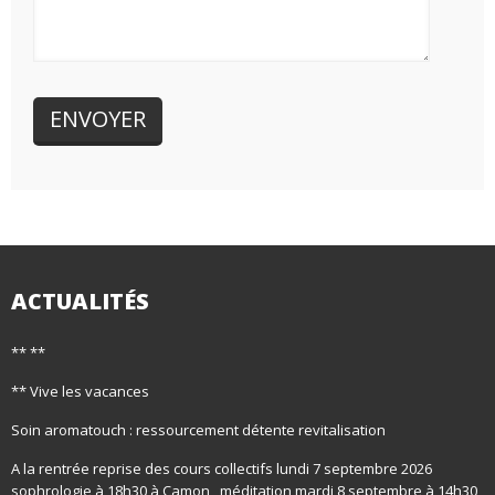
ACTUALITÉS
** **
** Vive les vacances
Soin aromatouch : ressourcement détente revitalisation
A la rentrée reprise des cours collectifs lundi 7 septembre 2026
sophrologie à 18h30 à Camon , méditation mardi 8 septembre à 14h30