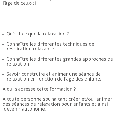
l’âge de ceux-ci
Qu’est ce que la relaxation ?
Connaître les différentes techniques de
respiration relaxante
Connaître les différentes grandes approches de
relaxation
Savoir construire et animer une séance de
relaxation en fonction de l’âge des enfants
A qui s’adresse cette formation ?
A toute personne souhaitant créer et/ou animer
des séances de relaxation pour enfants et ainsi
devenir autonome.