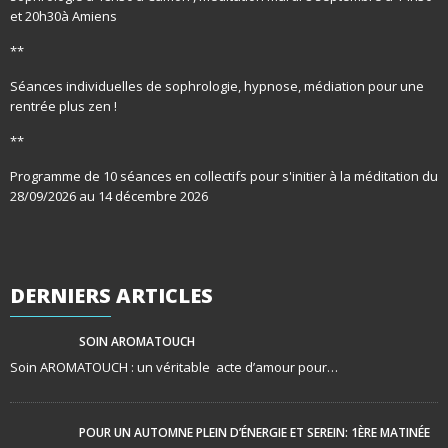
et 20h30à Amiens
**
Séances individuelles de sophrologie, hypnose, médiation pour une
rentrée plus zen !
**
Programme de 10 séances en collectifs pour s'initier à la méditation du
28/09/2026 au 14 décembre 2026
DERNIERS
ARTICLES
SOIN AROMATOUCH
Soin AROMATOUCH : un véritable acte d’amour pour…
POUR UN AUTOMNE PLEIN D’ÉNERGIE ET SEREIN: 1ÈRE MATINÉE