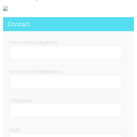
Contact
Votre nom (obligatoire)
Votre e-mail (obligatoire)
Téléphone
Sujet