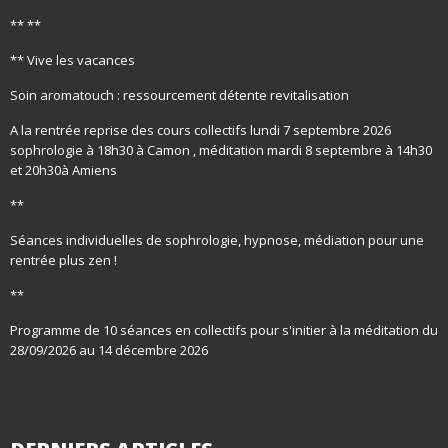
** **
** Vive les vacances
Soin aromatouch : ressourcement détente revitalisation
A la rentrée reprise des cours collectifs lundi 7 septembre 2026
sophrologie à 18h30 à Camon , méditation mardi 8 septembre à 14h30
et 20h30à Amiens
**
Séances individuelles de sophrologie, hypnose, médiation pour une
rentrée plus zen !
**
Programme de 10 séances en collectifs pour s'initier à la méditation du
28/09/2026 au 14 décembre 2026