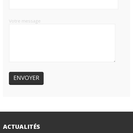
Votre message
ACTUALITÉS