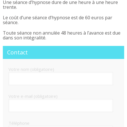
Une séance d’hypnose dure de une heure à une heure
trente.
Le coût d’une séance d’hypnose est de 60 euros par
séance.
Toute séance non annulée 48 heures à l’avance est due
dans son intégralité.
Contact
Votre nom (obligatoire)
Votre e-mail (obligatoire)
Téléphone