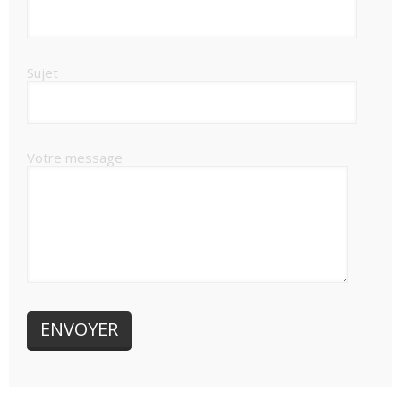
Sujet
Votre message