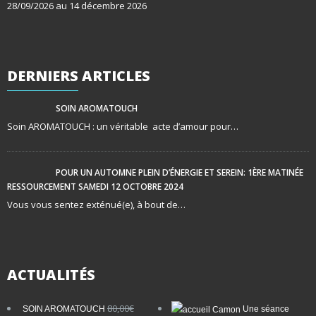
28/09/2026 au 14 décembre 2026
DERNIERS
ARTICLES
SOIN AROMATOUCH
Soin AROMATOUCH : un véritable acte d’amour pour…
POUR UN AUTOMNE PLEIN D’ÉNERGIE ET SEREIN: 1ÈRE MATINÉE
RESSOURCEMENT SAMEDI 12 OCTOBRE 2024
Vous vous sentez exténué(e), à bout de…
ACTUALITÉS
80,00
€
SOIN AROMATOUCH
Une séance