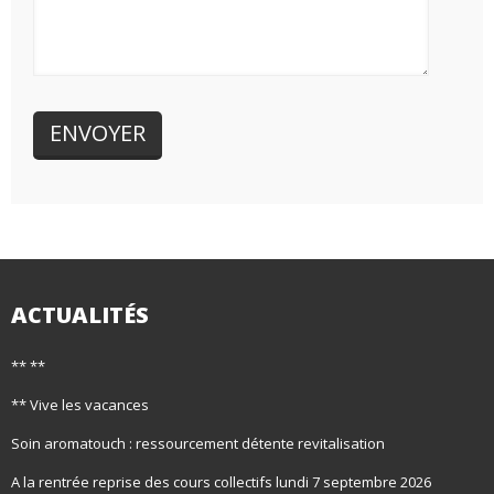
ACTUALITÉS
** **
** Vive les vacances
Soin aromatouch : ressourcement détente revitalisation
A la rentrée reprise des cours collectifs lundi 7 septembre 2026