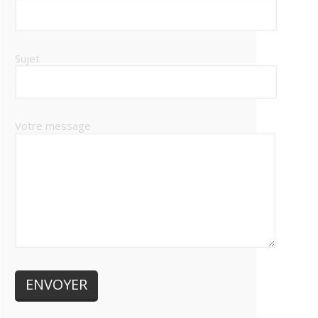
Sujet
Votre message