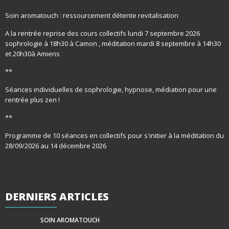
Soin aromatouch : ressourcement détente revitalisation
A la rentrée reprise des cours collectifs lundi 7 septembre 2026
sophrologie à 18h30 à Camon , méditation mardi 8 septembre à 14h30
et 20h30à Amiens
**
Séances individuelles de sophrologie, hypnose, médiation pour une
rentrée plus zen !
**
Programme de 10 séances en collectifs pour s'initier à la méditation du
28/09/2026 au 14 décembre 2026
DERNIERS
ARTICLES
SOIN AROMATOUCH