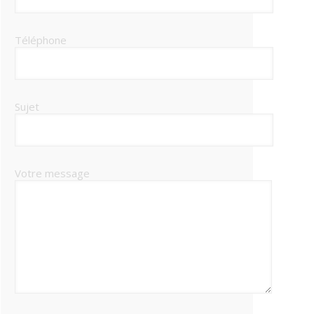
Téléphone
Sujet
Votre message