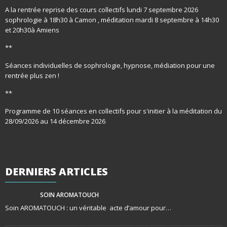
A la rentrée reprise des cours collectifs lundi 7 septembre 2026
sophrologie à 18h30 à Camon , méditation mardi 8 septembre à 14h30
et 20h30à Amiens
**
Séances individuelles de sophrologie, hypnose, médiation pour une
rentrée plus zen !
**
Programme de 10 séances en collectifs pour s'initier à la méditation du
28/09/2026 au 14 décembre 2026
DERNIERS
ARTICLES
SOIN AROMATOUCH
Soin AROMATOUCH : un véritable acte d’amour pour…