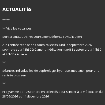
ACTUALITÉS
** **
** Vive les vacances
Soin aromatouch : ressourcement détente revitalisation
A la rentrée reprise des cours collectifs lundi 7 septembre 2026
sophrologie à 18h30 à Camon , méditation mardi 8 septembre à 14h30
et 20h30à Amiens
**
Séances individuelles de sophrologie, hypnose, médiation pour une
rentrée plus zen !
**
Programme de 10 séances en collectifs pour s'initier à la méditation du
28/09/2026 au 14 décembre 2026