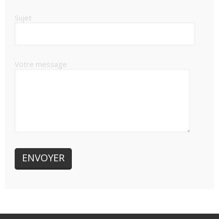
Sujet
Votre message