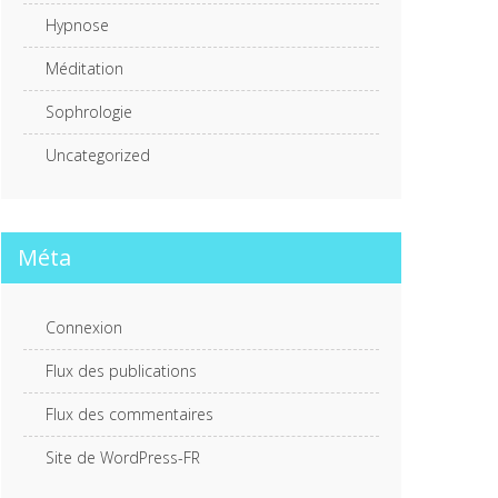
Hypnose
Méditation
Sophrologie
Uncategorized
Méta
Connexion
Flux des publications
Flux des commentaires
Site de WordPress-FR