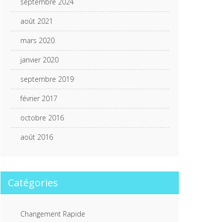
septembre 2024
août 2021
mars 2020
janvier 2020
septembre 2019
février 2017
octobre 2016
août 2016
Catégories
Changement Rapide