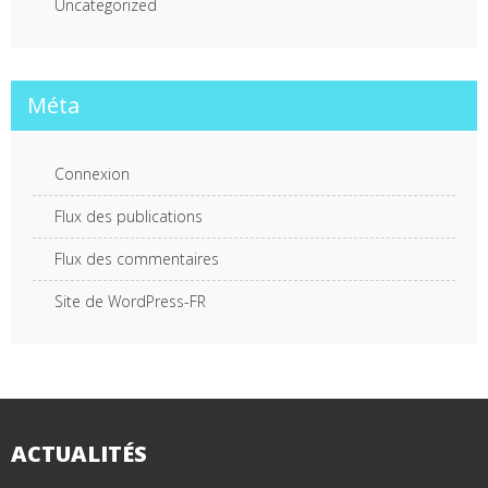
Uncategorized
Méta
Connexion
Flux des publications
Flux des commentaires
Site de WordPress-FR
ACTUALITÉS