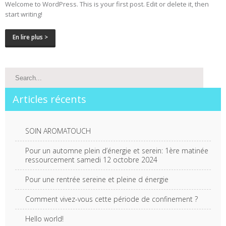
Welcome to WordPress. This is your first post. Edit or delete it, then
start writing!
En lire plus >
Articles récents
SOIN AROMATOUCH
Pour un automne plein d’énergie et serein: 1ère matinée
ressourcement samedi 12 octobre 2024
Pour une rentrée sereine et pleine d énergie
Comment vivez-vous cette période de confinement ?
Hello world!