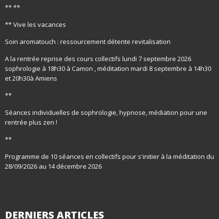
** **
** Vive les vacances
Soin aromatouch : ressourcement détente revitalisation
A la rentrée reprise des cours collectifs lundi 7 septembre 2026
sophrologie à 18h30 à Camon , méditation mardi 8 septembre à 14h30
et 20h30à Amiens
**
Séances individuelles de sophrologie, hypnose, médiation pour une
rentrée plus zen !
**
Programme de 10 séances en collectifs pour s'initier à la méditation du
28/09/2026 au 14 décembre 2026
DERNIERS
ARTICLES