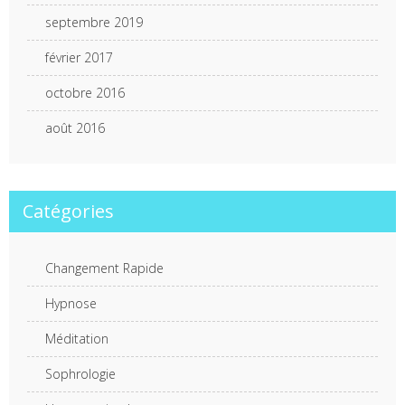
septembre 2019
février 2017
octobre 2016
août 2016
Catégories
Changement Rapide
Hypnose
Méditation
Sophrologie