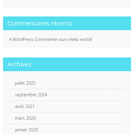
Commentaires récents
A WordPress Commenter
Hello world!
dans
Archives
juillet 2025
septembre 2024
août 2021
mars 2020
janvier 2020