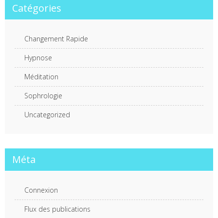
Catégories
Changement Rapide
Hypnose
Méditation
Sophrologie
Uncategorized
Méta
Connexion
Flux des publications