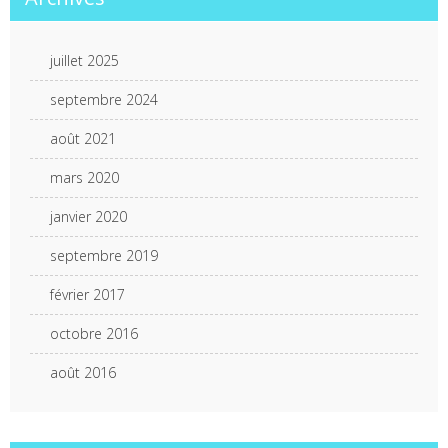
juillet 2025
septembre 2024
août 2021
mars 2020
janvier 2020
septembre 2019
février 2017
octobre 2016
août 2016