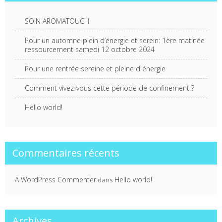
SOIN AROMATOUCH
Pour un automne plein d’énergie et serein: 1ère matinée
ressourcement samedi 12 octobre 2024
Pour une rentrée sereine et pleine d énergie
Comment vivez-vous cette période de confinement ?
Hello world!
Commentaires récents
A WordPress Commenter
Hello world!
dans
Archives