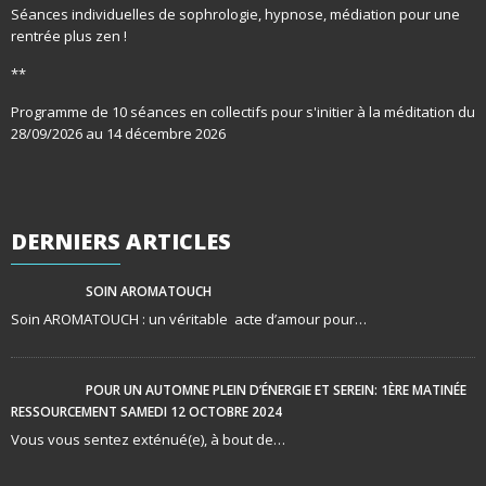
Séances individuelles de sophrologie, hypnose, médiation pour une
rentrée plus zen !
**
Programme de 10 séances en collectifs pour s'initier à la méditation du
28/09/2026 au 14 décembre 2026
DERNIERS
ARTICLES
SOIN AROMATOUCH
Soin AROMATOUCH : un véritable acte d’amour pour…
POUR UN AUTOMNE PLEIN D’ÉNERGIE ET SEREIN: 1ÈRE MATINÉE
RESSOURCEMENT SAMEDI 12 OCTOBRE 2024
Vous vous sentez exténué(e), à bout de…