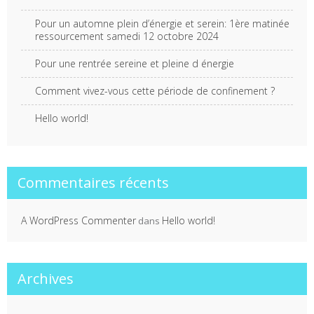
Pour un automne plein d’énergie et serein: 1ère matinée
ressourcement samedi 12 octobre 2024
Pour une rentrée sereine et pleine d énergie
Comment vivez-vous cette période de confinement ?
Hello world!
Commentaires récents
A WordPress Commenter
Hello world!
dans
Archives