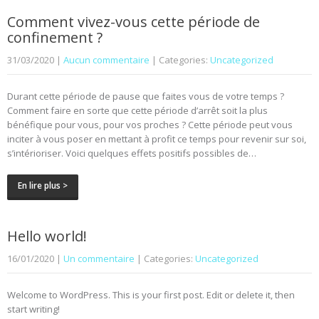
Comment vivez-vous cette période de
confinement ?
31/03/2020
|
Aucun commentaire
| Categories:
Uncategorized
Durant cette période de pause que faites vous de votre temps ?
Comment faire en sorte que cette période d’arrêt soit la plus
bénéfique pour vous, pour vos proches ? Cette période peut vous
inciter à vous poser en mettant à profit ce temps pour revenir sur soi,
s’intérioriser. Voici quelques effets positifs possibles de…
En lire plus >
Hello world!
16/01/2020
|
Un commentaire
| Categories:
Uncategorized
Welcome to WordPress. This is your first post. Edit or delete it, then
start writing!