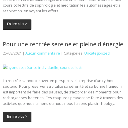
cours collectifs de sophrologie et méditation les automassages et la
respiration en voyant les effets…
En lire plus >
Pour une rentrée sereine et pleine d énergie
25/08/2021
|
Aucun commentaire
| Categories:
Uncategorized
La rentrée s’annonce avec en perspective la reprise d’un rythme
soutenu. Pour préserver sa vitalité sa sérénité et sa bonne humeur il
est important de faire des pauses, de s’accorder des moments pour
recharger ses batteries. Ces coupures peuvent se faire à travers des
activités que nous aimons ou nous nous faisons plaisir : hobby,…
En lire plus >