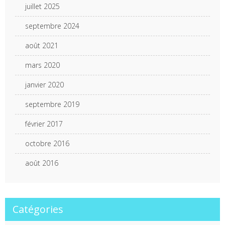
juillet 2025
septembre 2024
août 2021
mars 2020
janvier 2020
septembre 2019
février 2017
octobre 2016
août 2016
Catégories