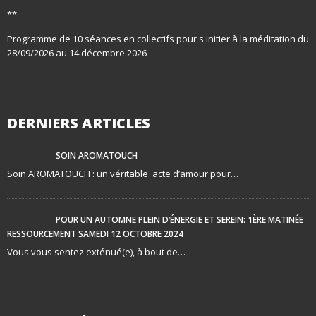
**
Programme de 10 séances en collectifs pour s'initier à la méditation du
28/09/2026 au 14 décembre 2026
DERNIERS ARTICLES
SOIN AROMATOUCH
Soin AROMATOUCH : un véritable acte d’amour pour…
POUR UN AUTOMNE PLEIN D’ÉNERGIE ET SEREIN: 1ÈRE MATINÉE
RESSOURCEMENT SAMEDI 12 OCTOBRE 2024
Vous vous sentez exténué(e), à bout de…