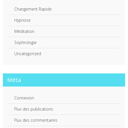
Changement Rapide
Hypnose
Méditation
Sophrologie
Uncategorized
Méta
Connexion
Flux des publications
Flux des commentaires