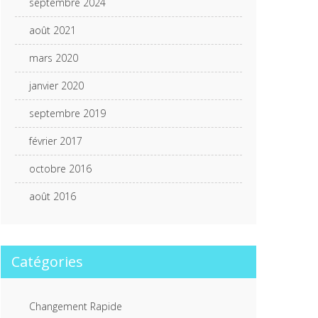
septembre 2024
août 2021
mars 2020
janvier 2020
septembre 2019
février 2017
octobre 2016
août 2016
Catégories
Changement Rapide