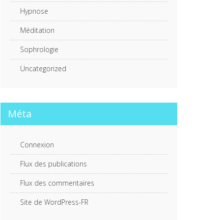
Hypnose
Méditation
Sophrologie
Uncategorized
Méta
Connexion
Flux des publications
Flux des commentaires
Site de WordPress-FR