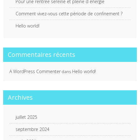
Pour une rentrée sereine et pleine d énergie
Comment vivez-vous cette période de confinement ?
Hello world!
Commentaires récents
A WordPress Commenter
Hello world!
dans
Archives
juillet 2025
septembre 2024