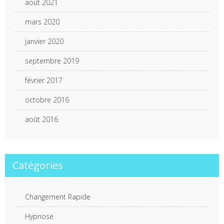
août 2021
mars 2020
janvier 2020
septembre 2019
février 2017
octobre 2016
août 2016
Catégories
Changement Rapide
Hypnose