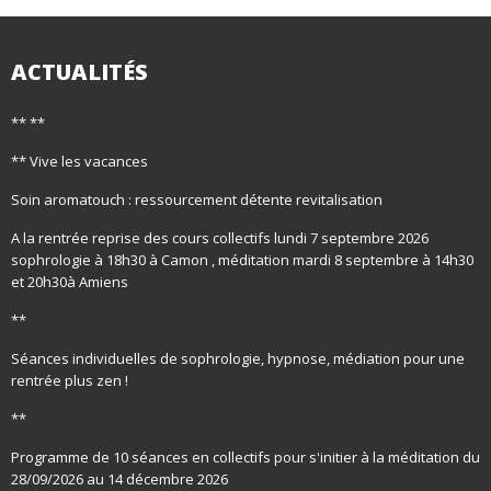
ACTUALITÉS
** **
** Vive les vacances
Soin aromatouch : ressourcement détente revitalisation
A la rentrée reprise des cours collectifs lundi 7 septembre 2026
sophrologie à 18h30 à Camon , méditation mardi 8 septembre à 14h30
et 20h30à Amiens
**
Séances individuelles de sophrologie, hypnose, médiation pour une
rentrée plus zen !
**
Programme de 10 séances en collectifs pour s'initier à la méditation du
28/09/2026 au 14 décembre 2026