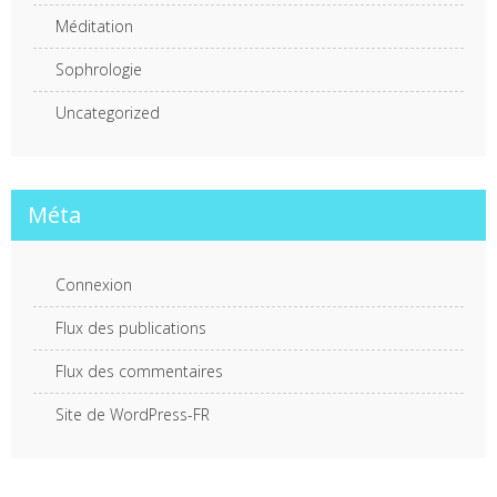
Méditation
Sophrologie
Uncategorized
Méta
Connexion
Flux des publications
Flux des commentaires
Site de WordPress-FR